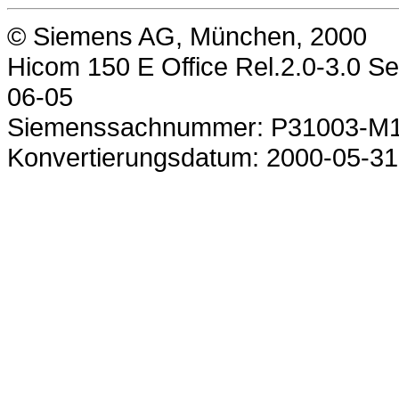
© Siemens AG, München, 2000
Hicom 150 E Office Rel.2.0-3.0 S
06-05
Siemenssachnummer: P31003-M1
Konvertierungsdatum: 2000-05-31