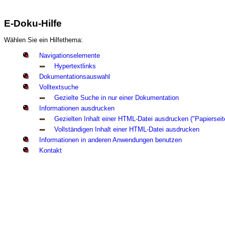
E-Doku-Hilfe
Wählen Sie ein Hilfethema:
Navigationselemente
Hypertextlinks
Dokumentationsauswahl
Volltextsuche
Gezielte Suche in nur einer Dokumentation
Informationen ausdrucken
Gezielten Inhalt einer HTML-Datei ausdrucken ("Papierseit
Vollständigen Inhalt einer HTML-Datei ausdrucken
Informationen in anderen Anwendungen benutzen
Kontakt