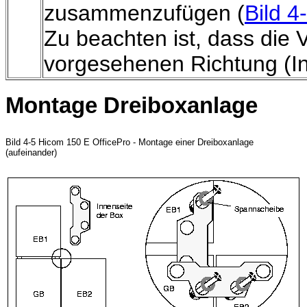
zusammenzufügen (
Bild 4
Zu beachten ist, dass die 
vorgesehenen Richtung (In
Montage Dreiboxanlage
Bild 4-5 Hicom 150 E OfficePro - Montage einer Dreiboxanlage
(aufeinander)