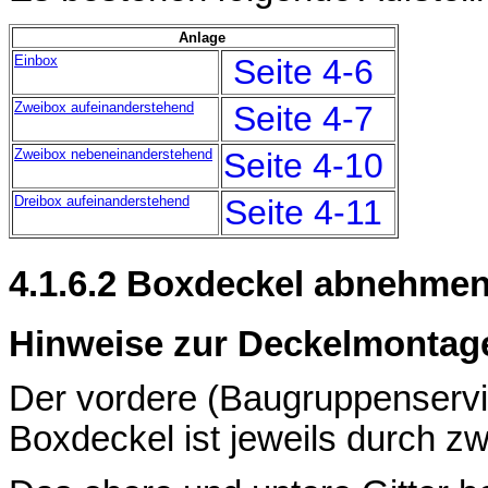
Anlage
Einbox
Seite 4-6
Zweibox aufeinanderstehend
Seite 4-7
Zweibox nebeneinanderstehend
Seite 4-10
Dreibox aufeinanderstehend
Seite 4-11
4.1.6.2 Boxdeckel abnehme
Hinweise zur Deckelmontag
Der vordere (Baugruppenservic
Boxdeckel ist jeweils durch z