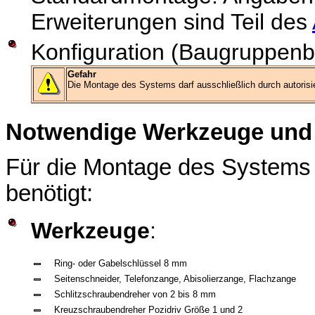
Erweiterungen sind Teil des
Konfiguration (Baugruppenb
Gefahr
Die Montage des Systems darf ausschließlich durch autoris
Notwendige Werkzeuge und H
Für die Montage des Systems
benötigt:
Werkzeuge
:
Ring- oder Gabelschlüssel 8 mm
Seitenschneider, Telefonzange, Abisolierzange, Flachzange
Schlitzschraubendreher von 2 bis 8 mm
Kreuzschraubendreher Pozidriv Größe 1 und 2