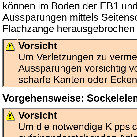
können im Boden der EB1 und 
Aussparungen mittels Seitensc
Flachzange herausgebrochen
Vorsicht
Um Verletzungen zu vermei
Aussparungen vorsichtig v
scharfe Kanten oder Ecken
Vorgehensweise: Sockelele
Vorsicht
Um die notwendige Kippsich