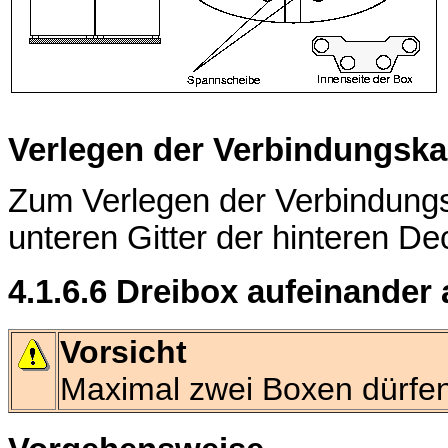
Verlegen der Verbindungska
Zum Verlegen der Verbindungs
unteren Gitter der hinteren 
4.1.6.6 Dreibox aufeinander 
Vorsicht
Maximal zwei Boxen dürfen