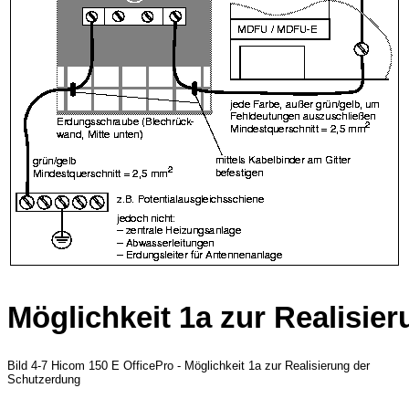
Möglichkeit 1a zur Realisie
Bild 4-7 Hicom 150 E OfficePro - Möglichkeit 1a zur Realisierung der
Schutzerdung