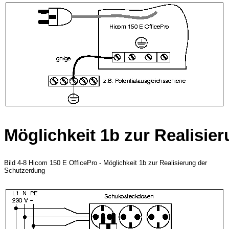
Möglichkeit 1b zur Realisie
Bild 4-8 Hicom 150 E OfficePro - Möglichkeit 1b zur Realisierung der
Schutzerdung