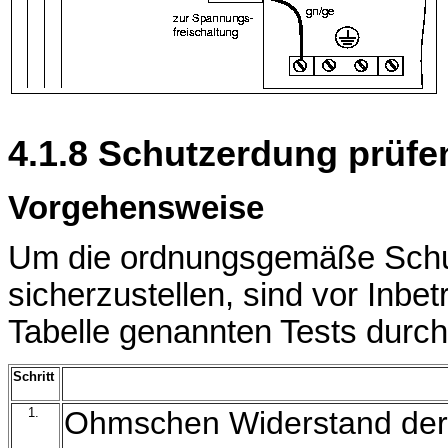
4.1.8 Schutzerdung prüfe
Vorgehensweise
Um die ordnungsgemäße Schu
sicherzustellen, sind vor Inbe
Tabelle genannten Tests durch
Schritt
1.
Ohmschen Widerstand der