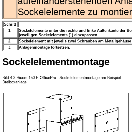
aufeinanderstehenden Anl
Sockelelemente zu montier
Schritt
1.
Sockelelemente unter die rechte und linke Außenkante der Bo
jeweiligen Sockelelements (1) einzupassen.
2.
Sockelelement mit jeweils zwei Schrauben am Metallgehäuse 
3.
Anlagenmontage fortsetzen.
Sockelelementmontage
Bild 4-3 Hicom 150 E OfficePro - Sockelelementmontage am Beispiel
Dreiboxanlage