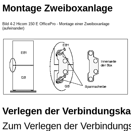
Montage Zweiboxanlage
Bild 4-2 Hicom 150 E OfficePro - Montage einer Zweiboxanlage
(aufeinander)
Verlegen der Verbindungska
Zum Verlegen der Verbindung