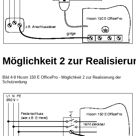
Möglichkeit 2 zur Realisier
Bild 4-9 Hicom 150 E OfficePro - Möglichkeit 2 zur Realisierung der
Schutzerdung