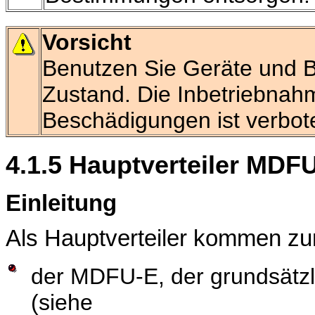
Vorsicht
Benutzen Sie Geräte und Be
Zustand. Die Inbetriebnah
Beschädigungen ist verbo
4.1.5 Hauptverteiler MDF
Einleitung
Als Hauptverteiler kommen zu
der MDFU-E, der grundsätzli
(siehe