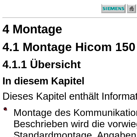
4 Montage
4.1 Montage Hicom 150 
4.1.1 Übersicht
In diesem Kapitel
Dieses Kapitel enthält Informa
Montage des Kommunikation
Beschrieben wird die vorwi
Standardmontage. Angaben 