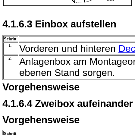
4.1.6.3 Einbox aufstellen
Schritt
1.
Vorderen und hinteren
Dec
2.
Anlagenbox am Montageort 
ebenen Stand sorgen.
Vorgehensweise
4.1.6.4 Zweibox aufeinander 
Vorgehensweise
Schritt