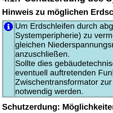
Hinweis zu möglichen Erdsc
Um Erdschleifen durch abg
Systemperipherie) zu verme
gleichen Niederspannungsn
anzuschließen.
Sollte dies gebäudetechnisc
eventuell auftretenden Fun
Zwischentransformator zur
notwendig werden.
Schutzerdung: Möglichkeite